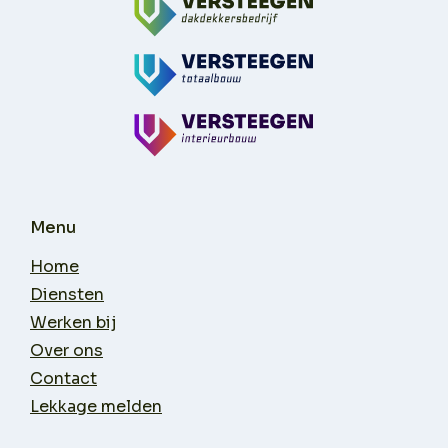
Menu
Home
Diensten
Werken bij
Over ons
Contact
Lekkage melden