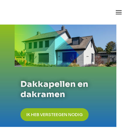
Dakkapellen en
dakramen
IK HEB VERSTEEGEN NODIG