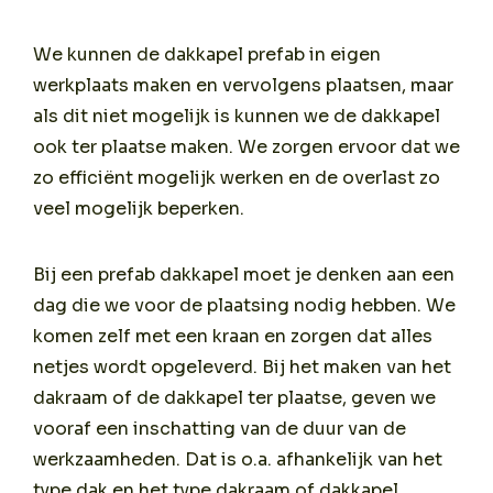
We kunnen de dakkapel prefab in eigen
werkplaats maken en vervolgens plaatsen, maar
als dit niet mogelijk is kunnen we de dakkapel
ook ter plaatse maken. We zorgen ervoor dat we
zo efficiënt mogelijk werken en de overlast zo
veel mogelijk beperken.
Bij een prefab dakkapel moet je denken aan een
dag die we voor de plaatsing nodig hebben. We
komen zelf met een kraan en zorgen dat alles
netjes wordt opgeleverd. Bij het maken van het
dakraam of de dakkapel ter plaatse, geven we
vooraf een inschatting van de duur van de
werkzaamheden. Dat is o.a. afhankelijk van het
type dak en het type dakraam of dakkapel.