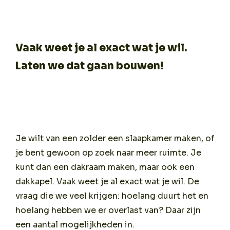
Vaak weet je al exact wat je wil.
Laten we dat gaan bouwen!
Je wilt van een zolder een slaapkamer maken, of
je bent gewoon op zoek naar meer ruimte. Je
kunt dan een dakraam maken, maar ook een
dakkapel. Vaak weet je al exact wat je wil. De
vraag die we veel krijgen: hoelang duurt het en
hoelang hebben we er overlast van? Daar zijn
een aantal mogelijkheden in.