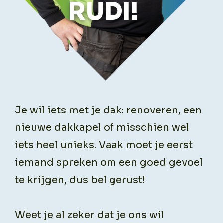
RUDI!
Je wil iets met je dak: renoveren, een
nieuwe dakkapel of misschien wel
iets heel unieks. Vaak moet je eerst
iemand spreken om een goed gevoel
te krijgen, dus bel gerust!
Weet je al zeker dat je ons wil