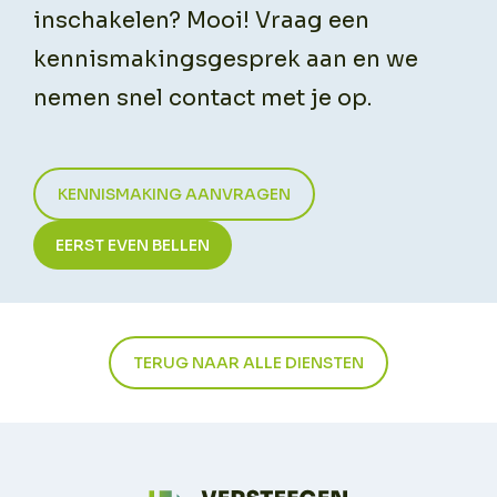
inschakelen? Mooi! Vraag een
kennismakingsgesprek aan en we
nemen snel contact met je op.
KENNISMAKING AANVRAGEN
EERST EVEN BELLEN
TERUG NAAR ALLE DIENSTEN